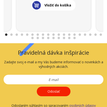
Vložiť do košíka
Pravidelná dávka inšpirácie
Zadajte svoj e-mail a my Vás budeme informovať o novinkách a
výhodných akciách.
Odoslať
Odoslaním súhlasím so spracovaním
osobných údajov