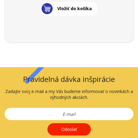
Vložiť do košíka
Pravidelná dávka inšpirácie
Zadajte svoj e-mail a my Vás budeme informovať o novinkách a
výhodných akciách.
Odoslať