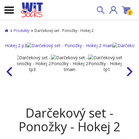
0
Produkty
Darčekový set - Ponožky - Hokej 2
Darčekový set -
Ponožky - Hokej 2