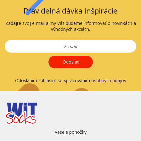
Pravidelná dávka inšpirácie
Zadajte svoj e-mail a my Vás budeme informovať o novinkách a
výhodných akciách.
Odoslať
Odoslaním súhlasím so spracovaním
osobných údajov
Veselé ponožky