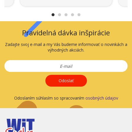
Pravidelná dávka inšpirácie
Zadajte svoj e-mail a my Vás budeme informovať o novinkách a
výhodných akciách.
Odoslať
Odoslaním súhlasím so spracovaním
osobných údajov