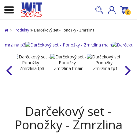
0
Produkty
Darčekový set - Ponožky - Zmrzlina
Darčekový set -
Ponožky - Zmrzlina