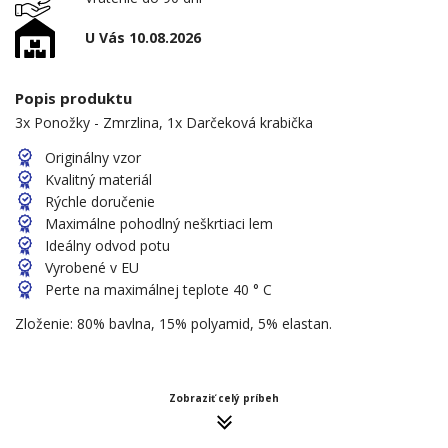
U Vás 10.08.2026
Popis produktu
3x Ponožky - Zmrzlina, 1x Darčeková krabička
Originálny vzor
Kvalitný materiál
Rýchle doručenie
Maximálne pohodlný neškrtiaci lem
Ideálny odvod potu
Vyrobené v EU
Perte na maximálnej teplote 40 ° C
Zloženie: 80% bavlna, 15% polyamid, 5% elastan.
Zobraziť celý príbeh