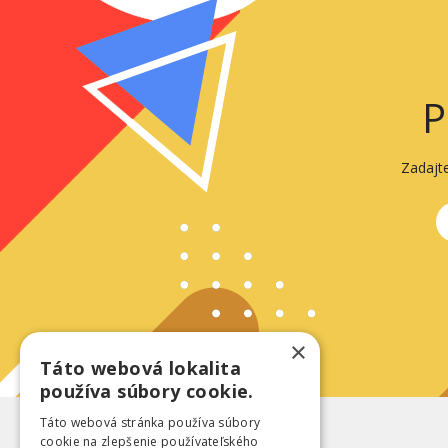
P
Zadajt
×
Táto webová lokalita
používa súbory cookie.
Táto webová stránka používa súbory
cookie na zlepšenie používateľského