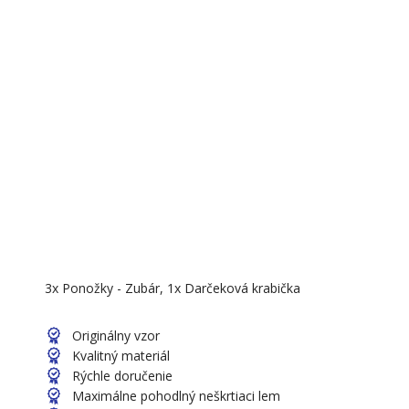
3x Ponožky - Zubár, 1x Darčeková krabička
Originálny vzor
Kvalitný materiál
Rýchle doručenie
Maximálne pohodlný neškrtiaci lem