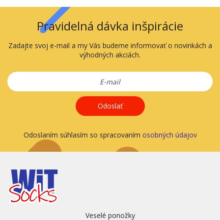
Pravidelná dávka inšpirácie
Zadajte svoj e-mail a my Vás budeme informovať o novinkách a
výhodných akciách.
Odoslať
Odoslaním súhlasím so spracovaním
osobných údajov
Veselé ponožky