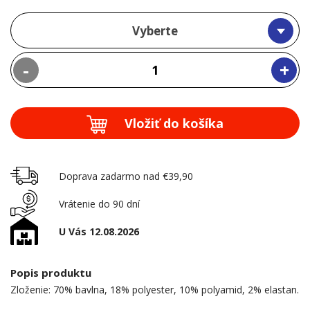
Vyberte
-
+
Vložiť do košíka
Doprava zadarmo nad €39,90
Vrátenie do 90 dní
U Vás 12.08.2026
Popis produktu
Zloženie: 70% bavlna, 18% polyester, 10% polyamid, 2% elastan.