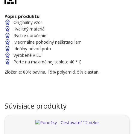
Popis produktu
Originálny vzor
Kvalitný materiál
Rýchle doručenie
Maximálne pohodlný neškrtiaci lem
Ideálny odvod potu
Vyrobené v EU
Perte na maximálnej teplote 40 ° C
Zloženie: 80% bavlna, 15% polyamid, 5% elastan.
Súvisiace produkty