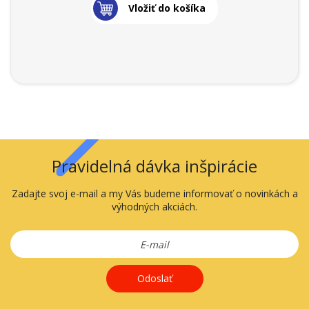
Vložiť do košíka
Pravidelná dávka inšpirácie
Zadajte svoj e-mail a my Vás budeme informovať o novinkách a
výhodných akciách.
Odoslať