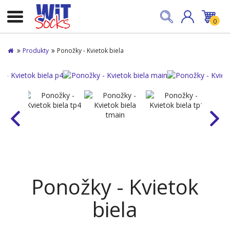
0
Produkty
Ponožky - Kvietok biela
Ponožky - Kvietok
biela