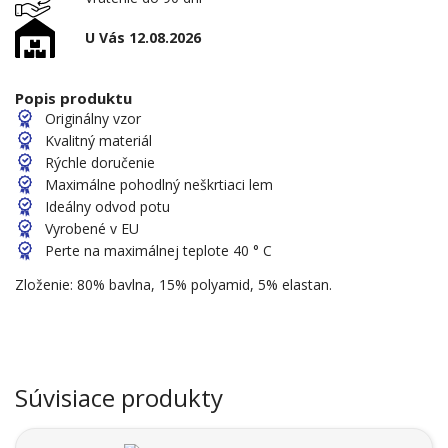
U Vás 12.08.2026
Popis produktu
Originálny vzor
Kvalitný materiál
Rýchle doručenie
Maximálne pohodlný neškrtiaci lem
Ideálny odvod potu
Vyrobené v EU
Perte na maximálnej teplote 40 ° C
Zloženie: 80% bavlna, 15% polyamid, 5% elastan.
Súvisiace produkty