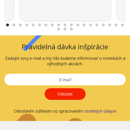
Pravidelná dávka inšpirácie
Zadajte svoj e-mail a my Vás budeme informovať o novinkách a
výhodných akciách.
Odoslať
Odoslaním súhlasím so spracovaním
osobných údajov