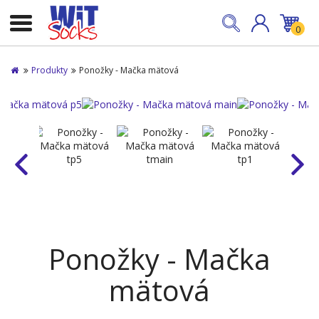
0
Produkty
Ponožky - Mačka mätová
Ponožky - Mačka
mätová