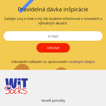
Pravidelná dávka inšpirácie
Zadajte svoj e-mail a my Vás budeme informovať o novinkách a
výhodných akciách.
Odoslať
Odoslaním súhlasím so spracovaním
osobných údajov
Veselé ponožky