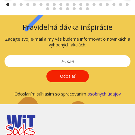
Pravidelná dávka inšpirácie
Zadajte svoj e-mail a my Vás budeme informovať o novinkách a
výhodných akciách.
Odoslať
Odoslaním súhlasím so spracovaním
osobných údajov