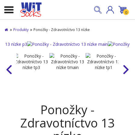
0
Produkty
Ponožky - Zdravotníctvo 13 nízke
Ponožky -
Zdravotníctvo 13