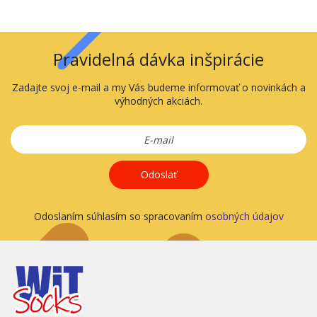
Pravidelná dávka inšpirácie
Zadajte svoj e-mail a my Vás budeme informovať o novinkách a
výhodných akciách.
Odoslať
Odoslaním súhlasím so spracovaním
osobných údajov