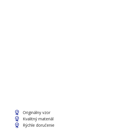
Originálny vzor
Kvalitný materiál
Rýchle doručenie